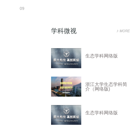
09
浙江大学生态学科简
学科微视
介（网络版)
生态学科网络版
浙江大学生态学科简
介（网络版)
生态学科网络版