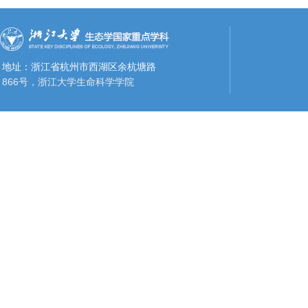
地址：浙江省杭州市西湖区余杭塘路
866号，浙江大学生命科学学院