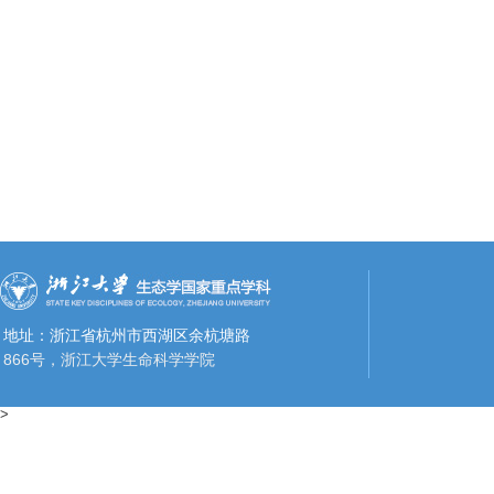
地址：浙江省杭州市西湖区余杭塘路
866号，浙江大学生命科学学院
>