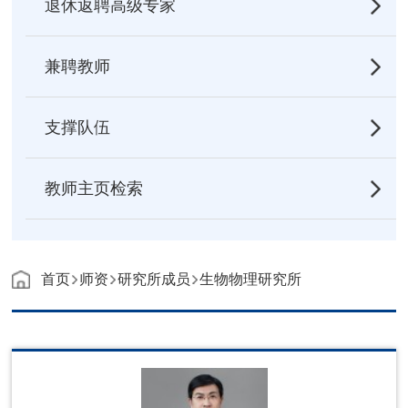
退休返聘高级专家
兼聘教师
支撑队伍
教师主页检索
首页
师资
研究所成员
生物物理研究所