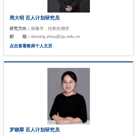
周大明 百人计划研究员
研究方向：
病毒学，结构生物学
邮
箱：
daming.zhou@zju.edu.cn
点击查看教师个人主页
罗晓翠 百人计划研究员