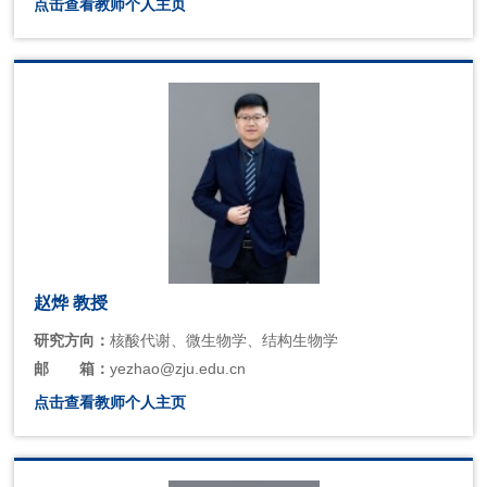
点击查看教师个人主页
赵烨 教授
研究方向：
核酸代谢、微生物学、结构生物学
邮
箱：
yezhao@zju.edu.cn
点击查看教师个人主页