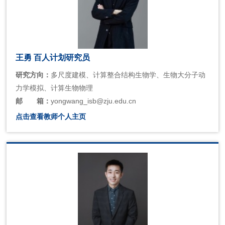
王勇 百人计划研究员
研究方向：
多尺度建模、计算整合结构生物学、生物大分子动
力学模拟、计算生物物理
邮
箱：
yongwang_isb@zju.edu.cn
点击查看教师个人主页