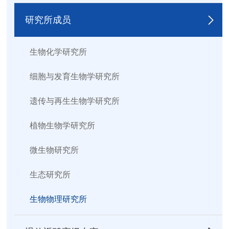
研究所成员
生物化学研究所
细胞与发育生物学研究所
遗传与再生生物学研究所
植物生物学研究所
微生物研究所
生态研究所
生物物理研究所