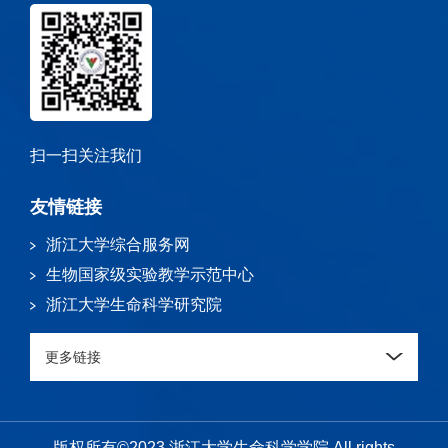
扫一扫关注我们
友情链接
浙江大学综合服务网
生物国家级实验教学示范中心
浙江大学生命科学研究院
更多链接
版权所有©2023 浙江大学生命科学学院 All rights