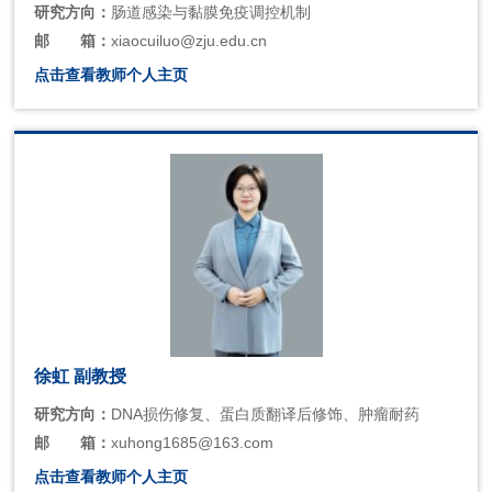
研究方向：
肠道感染与黏膜免疫调控机制
邮
箱：
xiaocuiluo@zju.edu.cn
点击查看教师个人主页
徐虹 副教授
研究方向：
DNA损伤修复、蛋白质翻译后修饰、肿瘤耐药
邮
箱：
xuhong1685@163.com
点击查看教师个人主页