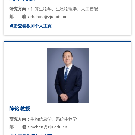
研究方向：
计算生物学、生物物理学、人工智能+
邮
箱：
rhzhou@zju.edu.cn
点击查看教师个人主页
陈铭 教授
研究方向：
生物信息学、系统生物学
邮
箱：
mchen@zju.edu.cn