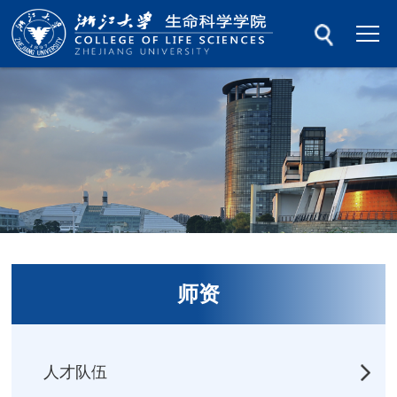
师资
人才队伍