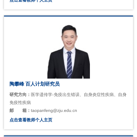
陶攀峰 百人计划研究员
研究方向：
医学遗传学-免疫出生错误、自身炎症性疾病、自身
免疫性疾病
邮
箱：
taopanfeng@zju.edu.cn
点击查看教师个人主页