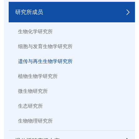
研究所成员
生物化学研究所
细胞与发育生物学研究所
遗传与再生生物学研究所
植物生物学研究所
微生物研究所
生态研究所
生物物理研究所