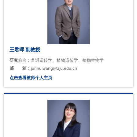
王君晖 副教授
研究方向：
普通遗传学、植物遗传学、植物生物学
邮
箱：
junhuiwang@zju.edu.cn
点击查看教师个人主页