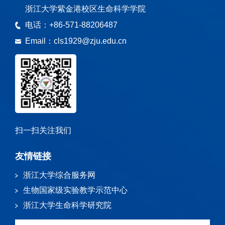
浙江大学紫金港校区生命科学学院
电话：
+86-571-88206487
Email：
cls1929@zju.edu.cn
扫一扫关注我们
友情链接
浙江大学综合服务网
生物国家级实验教学示范中心
浙江大学生命科学研究院