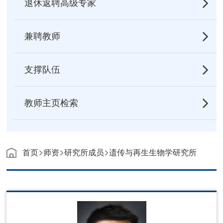
退休返聘高级专家
兼聘教师
支撑队伍
教师主页检索
首页
师资
研究所成员
遗传与再生生物学研究所