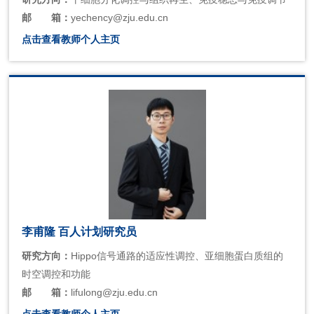
邮
箱：
yechency@zju.edu.cn
点击查看教师个人主页
李甫隆 百人计划研究员
研究方向：
Hippo信号通路的适应性调控、亚细胞蛋白质组的
时空调控和功能
邮
箱：
lifulong@zju.edu.cn
点击查看教师个人主页