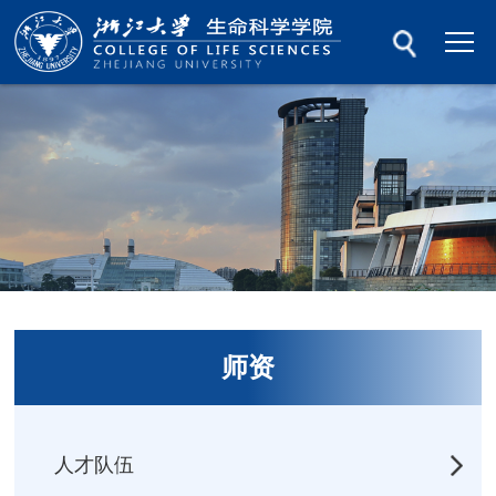
师资
人才队伍