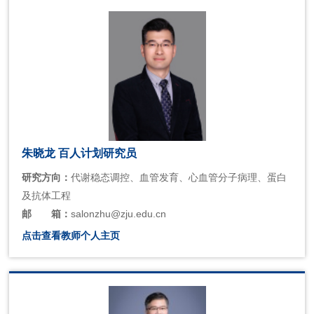
朱晓龙 百人计划研究员
研究方向：
代谢稳态调控、血管发育、心血管分子病理、蛋白
及抗体工程
邮
箱：
salonzhu@zju.edu.cn
点击查看教师个人主页