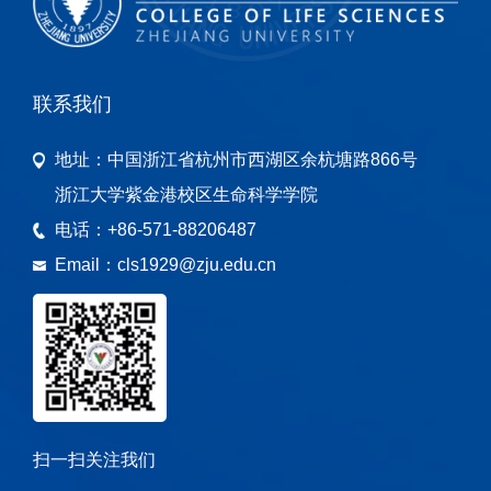
联系我们
地址：
中国浙江省杭州市西湖区余杭塘路866号
浙江大学紫金港校区生命科学学院
电话：
+86-571-88206487
Email：
cls1929@zju.edu.cn
扫一扫关注我们