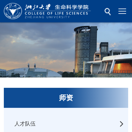
师资
人才队伍