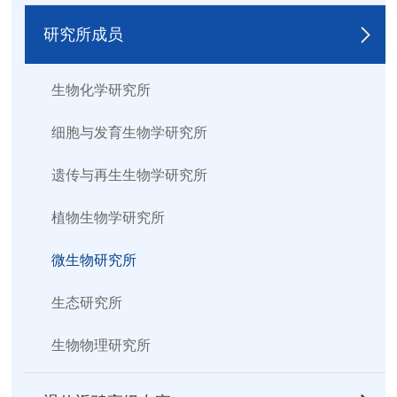
研究所成员
生物化学研究所
细胞与发育生物学研究所
遗传与再生生物学研究所
植物生物学研究所
微生物研究所
生态研究所
生物物理研究所