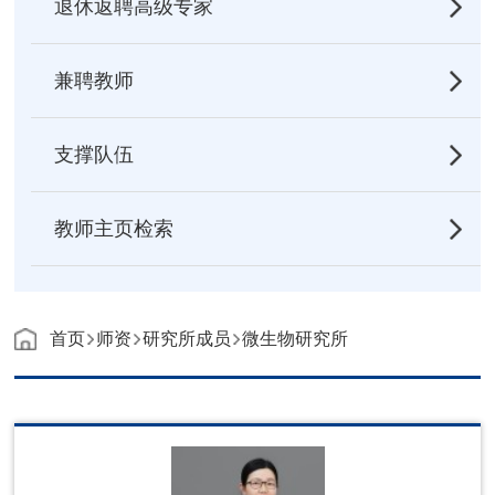
退休返聘高级专家
兼聘教师
支撑队伍
教师主页检索
首页
师资
研究所成员
微生物研究所