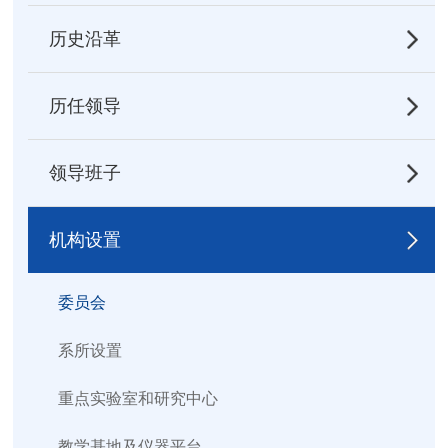
历史沿革
历任领导
领导班子
机构设置
委员会
系所设置
重点实验室和研究中心
教学基地及仪器平台