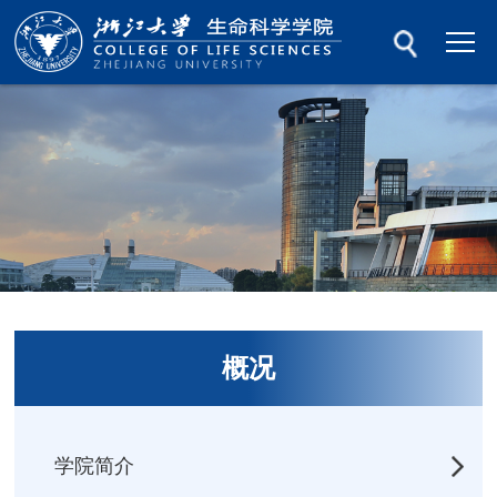
概况
学院简介