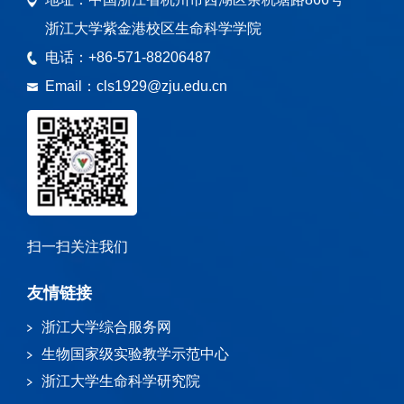
浙江大学紫金港校区生命科学学院
电话：
+86-571-88206487
Email：
cls1929@zju.edu.cn
扫一扫关注我们
友情链接
浙江大学综合服务网
生物国家级实验教学示范中心
浙江大学生命科学研究院