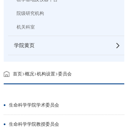
院级研究机构
机关科室
学院黄页
首页
概况
机构设置
委员会
生命科学学院学术委员会
生命科学学院教授委员会