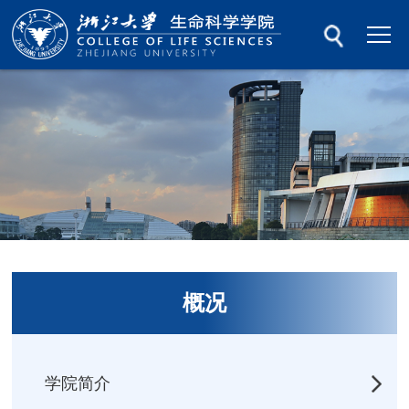
概况
学院简介