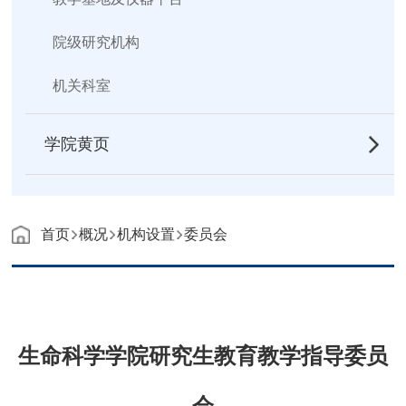
院级研究机构
机关科室
学院黄页
首页
概况
机构设置
委员会
生命科学学院研究生教育教学指导委员
会