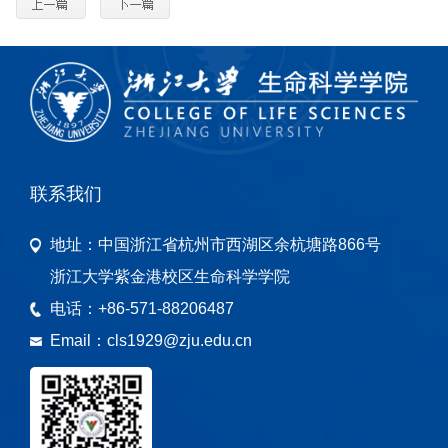
联系我们
地址：
中国浙江省杭州市西湖区余杭塘路866号
浙江大学紫金港校区生命科学学院
电话：
+86-571-88206487
Email：
cls1929@zju.edu.cn