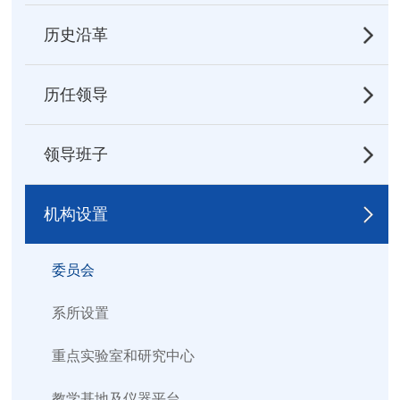
历史沿革
历任领导
领导班子
机构设置
委员会
系所设置
重点实验室和研究中心
教学基地及仪器平台