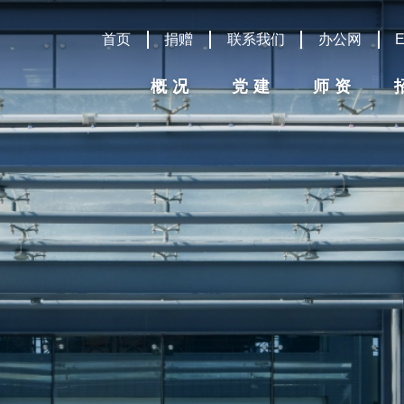
首页
捐赠
联系我们
办公网
概况
党建
师资