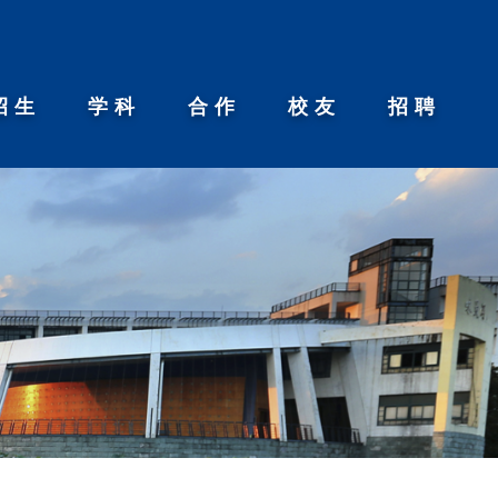
招生
学科
合作
校友
招聘