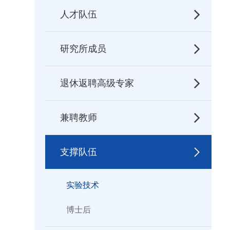
人才队伍
研究所成员
退休返聘高级专家
兼聘教师
支撑队伍
实验技术
博士后