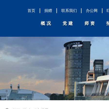
首页
捐赠
联系我们
办公网
概况
党建
师资