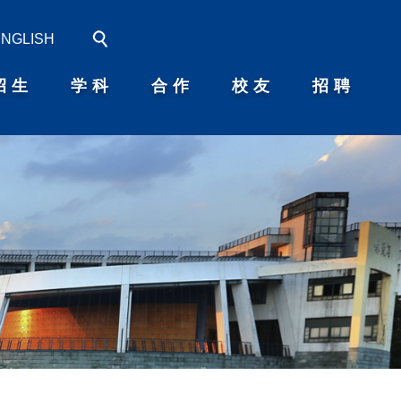
ENGLISH
招生
学科
合作
校友
招聘