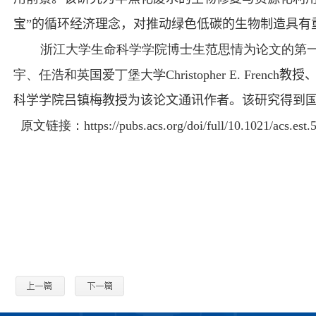
宝”的循环经济理念，对推动绿色低碳的生物制造具有
浙江大学生命科学学院博士生范思情为论文的第
宇、任浩和英国爱丁堡大学
Christopher E. French
教授
科学学院吕镇梅教授为该
论文通讯作者。该研究得到
原文链接：
https://pubs.acs.org/doi/full/10.1021/acs.est