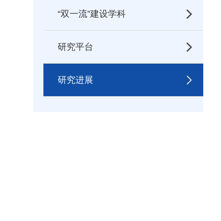
“双一流”建设学科
研究平台
研究进展