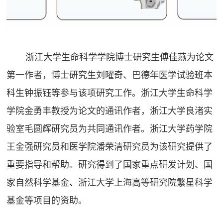
浙江大学生命科学学院博士研究生傅佳燕为论文
第一作者，博士研究生刘曜奇、巴德年医学试验班本
科生钟振钰等参与该项研究工作。
浙江大学
生命科学
学院金勇丰教授为论文的通讯作者，
浙江大学
良渚实
验室毛圆辉研究员为共同通讯作者。
浙江大学
药学院
王金强研究员和医学院潘荣清研究员为该研究提供了
重要指导和帮助。研究得到了国家重点研发计划、国
家自然科学基金
、
浙江大学上海高等研究院繁星科学
基金等项目的资助。