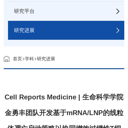
研究平台
研究进展
首页
学科
研究进展
Cell Reports Medicine | 生命科学学院
金勇丰团队开发基于mRNA/LNP的线粒