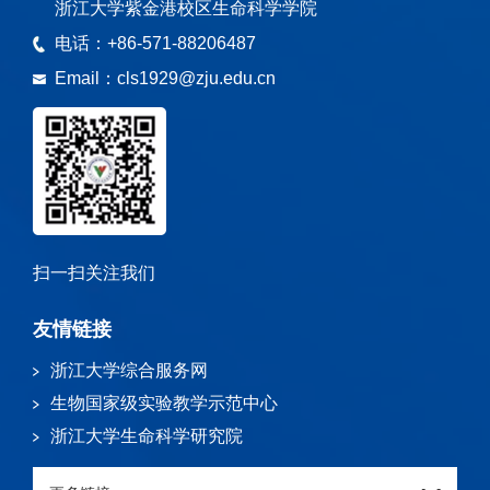
浙江大学紫金港校区生命科学学院
电话：
+86-571-88206487
Email：
cls1929@zju.edu.cn
扫一扫关注我们
友情链接
浙江大学综合服务网
生物国家级实验教学示范中心
浙江大学生命科学研究院