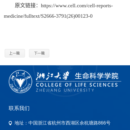
原文链接：
https://www.cell.com/cell-reports-
medicine/fulltext/S2666-3791(26)00123-0
联系我们
地址：
中国浙江省杭州市西湖区余杭塘路866号