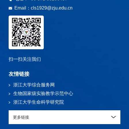
Email：
cls1929@zju.edu.cn
扫一扫关注我们
友情链接
浙江大学综合服务网
生物国家级实验教学示范中心
浙江大学生命科学研究院
更多链接