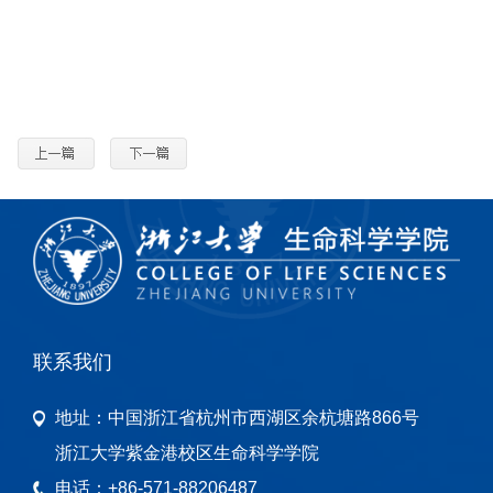
联系我们
地址：
中国浙江省杭州市西湖区余杭塘路866号
浙江大学紫金港校区生命科学学院
电话：
+86-571-88206487