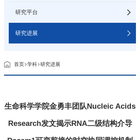
研究平台
研究进展
首页
学科
研究进展
生命科学学院金勇丰团队Nucleic Acids
Research发文揭示RNA二级结构介导