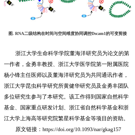
图
. RNA
二级结构在时间与空间维度协同调控
Dscam1
的可变剪接
浙江大学生命科学学院董海洋研究员为论文的第
一作者，金勇丰教授、浙江大学医学院第一附属医院
杨小锋主任医师以及董海洋研究员为共同通讯作者，
浙江大学昆虫科学研究所黄健华研究员及金勇丰团队
多位研究生参与了本研究。该工作得到国家自然科学
基金、国家重点研发计划、浙江省自然科学基金和浙
江大学上海高等研究院繁星科学基金等项目的资助。
原文链接：
https://doi.org/10.1093/nar/gkag157