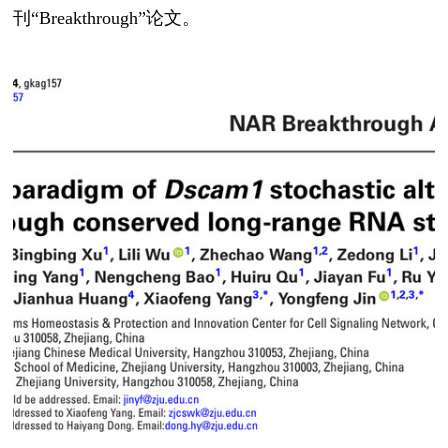
刊“
Breakthrough”
论文。