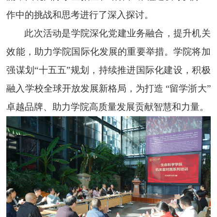
作中的挑战和思考进行了深入探讨。
此次活动是学院深化党建业务融合，提升机关
效能，助力学院国际化发展的重要举措。学院将加
强谋划“十五五”规划，持续推进国际化建设，积极
融入学校全球开放发展新格局，为打造 “留学浙大”
卓越品牌、助力学院高质量发展贡献智慧和力量。