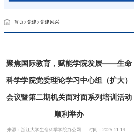
首页
党建
党建风采
聚焦国际教育，赋能学院发展——生命
科学学院党委理论学习中心组（扩大）
会议暨第二期机关面对面系列培训活动
顺利举办
来源：浙江大学生命科学学院办公网
时间：2025-11-14