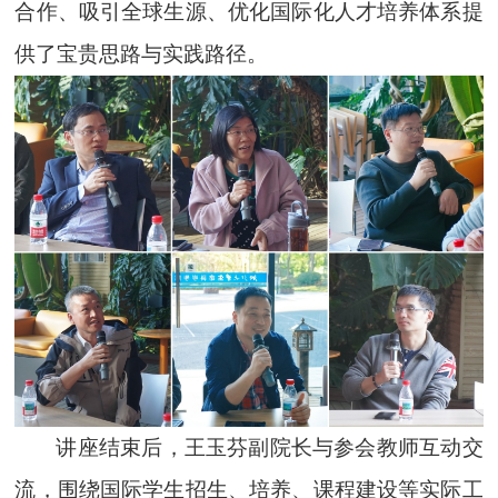
合作、吸引全球生源、优化国际化人才培养体系提
供了宝贵思路与实践路径。
讲座结束后，王玉芬副院长与参会教师互动交
流，围绕国际学生招生、培养、课程建设等实际工