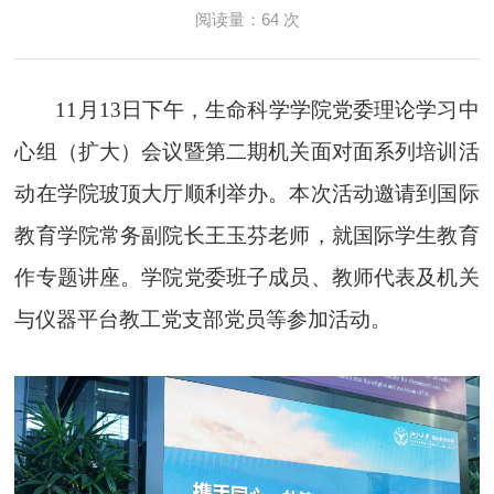
阅读量：
64
次
11
月
13
日下午，生命科学学院党委理论学习中
心组（扩大）会议暨第二期机关面对面系列培训活
动在学院玻顶大厅顺利举办。本次活动邀请到国际
教育学院常务副院长王玉芬老师，就国际学生教育
作专题讲座。学院党委班子成员、教师代表及机关
与仪器平台教工党支部党员等参加活动。