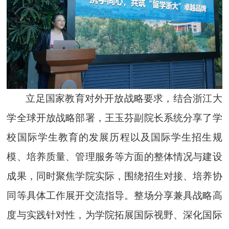
立足国家教育对外开放战略要求，结合浙江大
学全球开放战略部署，王玉芬副院长系统分享了学
校国际学生教育的发展历程以及国际学生招生规
模、培养质量、管理服务等方面的整体情况与建设
成果，同时聚焦学院实际，围绕招生对接、培养协
同等具体工作展开交流指导。整场分享兼具战略高
度与实践针对性，为学院拓展国际视野、深化国际