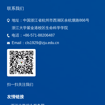
联系我们
地址：
中国浙江省杭州市西湖区余杭塘路866号
浙江大学紫金港校区生命科学学院
电话：
+86-571-88206487
Email：
cls1929@zju.edu.cn
扫一扫关注我们
友情链接