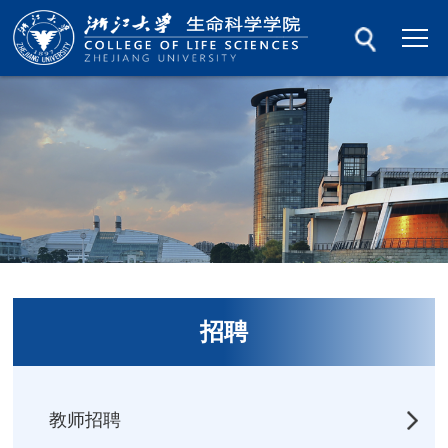
招聘
教师招聘