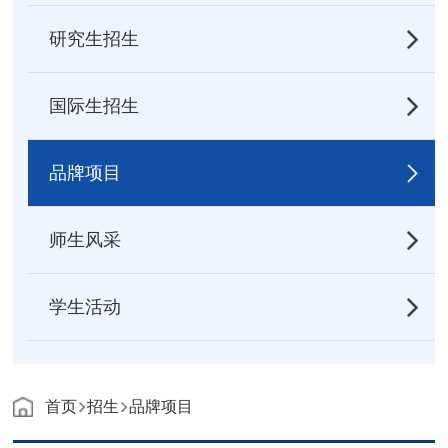
研究生招生
国际生招生
品牌项目
师生风采
学生活动
首页
招生
品牌项目