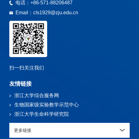
电话：
+86-571-88206487
Email：
cls1929@zju.edu.cn
扫一扫关注我们
友情链接
浙江大学综合服务网
生物国家级实验教学示范中心
浙江大学生命科学研究院
更多链接