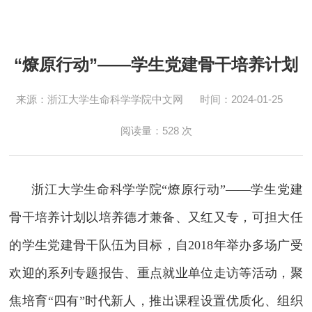
“燎原行动”——学生党建骨干培养计划
来源：浙江大学生命科学学院中文网
时间：2024-01-25
阅读量：
528
次
浙江大学生命科学学院“燎原行动”——学生党建
骨干培养计划以培养德才兼备、又红又专，可担大任
的学生党建骨干队伍为目标，自
2018
年举办多场广受
欢迎的系列专题报告、重点就业单位走访等活动，聚
焦培育
“
四有
”
时代新人，推出课程设置优质化、组织