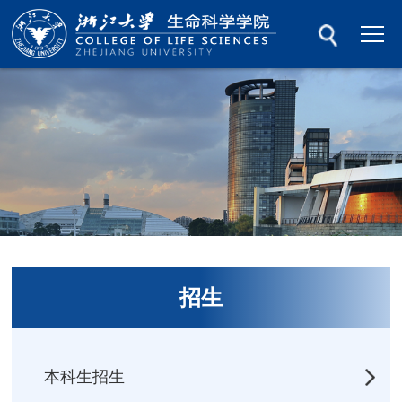
招生
本科生招生