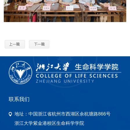
联系我们
地址：
中国浙江省杭州市西湖区余杭塘路866号
浙江大学紫金港校区生命科学学院