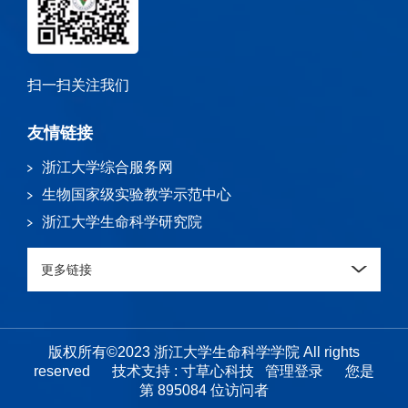
扫一扫关注我们
友情链接
浙江大学综合服务网
生物国家级实验教学示范中心
浙江大学生命科学研究院
更多链接
版权所有©2023 浙江大学生命科学学院 All rights
reserved
技术支持 :
寸草心科技
管理登录
您是
第
895084
位访问者