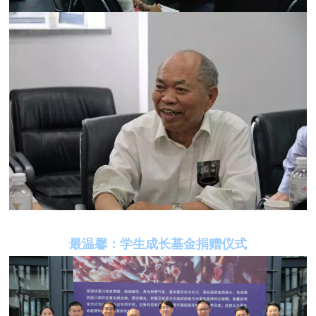
最温馨：学生成长基金捐赠仪式