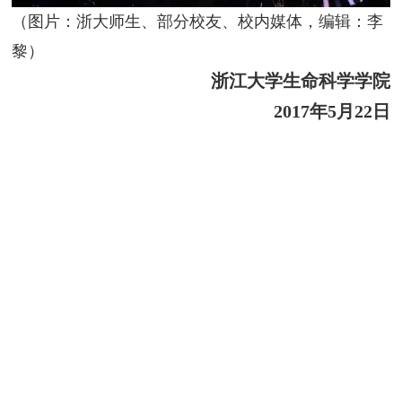
（图片：浙大师生、部分校友、校内媒体，编辑：李
黎）
浙江大学生命科学学院
2017
年
5
月
22
日