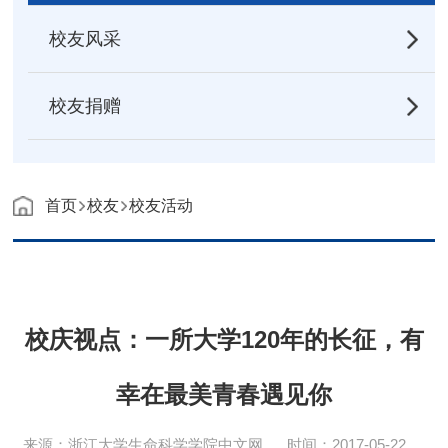
校友风采
校友捐赠
首页
校友
校友活动
校庆视点：一所大学120年的长征，有
幸在最美青春遇见你
来源：浙江大学生命科学学院中文网
时间：2017-05-22