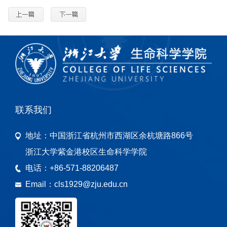
联系我们
地址：
中国浙江省杭州市西湖区余杭塘路866号
浙江大学紫金港校区生命科学学院
电话：
+86-571-88206487
Email：
cls1929@zju.edu.cn