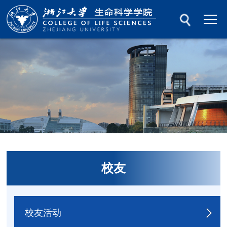
校友
校友活动