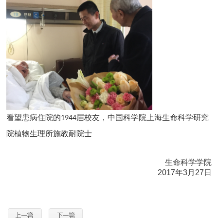
看
望患病住院的
届校友，中国科学院上海生命科学研究
1944
院植物生理所施教耐院士
生命科学学院
2017年3月27日