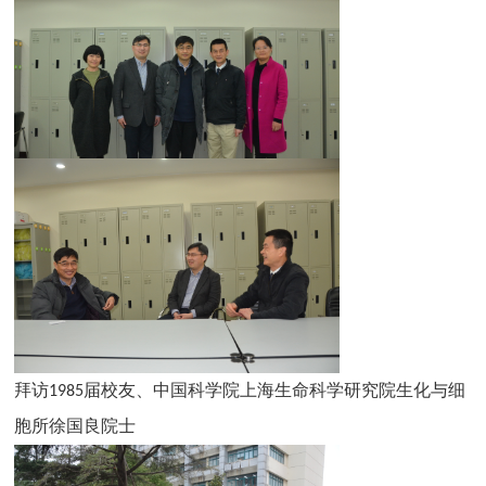
拜访
届校友、中国科学院上海生命科学研究院生化与细
1985
胞所徐国良院士