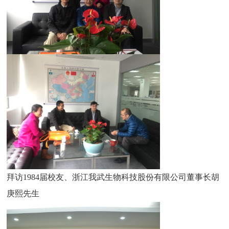
拜访
1984
届校友、浙江我武生物科技股份有限公司董事长胡
庚熙先生