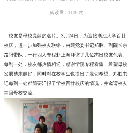
阅读量：
1126
次
校友是母校亮丽的名片。
3月24日，
为迎接浙江大学百廿
校庆，进一步加强校友联络，由院党委书记郑胜、副院长余
路阳带队，一行四人专程赴上海拜访了几位杰出校友代表。
每到一处，校友都热情相迎，感谢学院专程看望，希望母校
发展越来越好，同时对在校学生也提出了殷切希望。郑胜书
记每到一处都简要汇报了学校百廿校庆的情况，并邀请校友
常回母校交流。