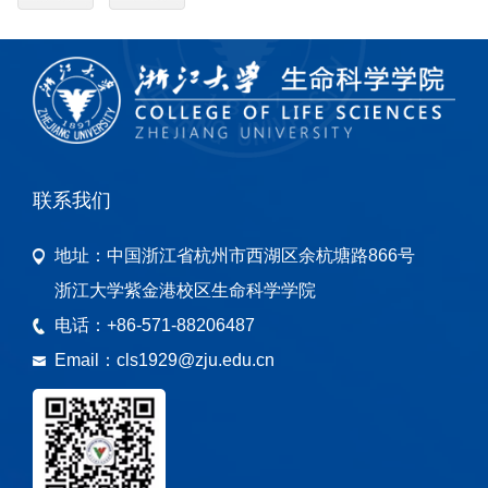
联系我们
地址：
中国浙江省杭州市西湖区余杭塘路866号
浙江大学紫金港校区生命科学学院
电话：
+86-571-88206487
Email：
cls1929@zju.edu.cn