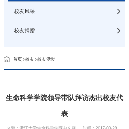
校友风采
校友捐赠
首页
校友
校友活动
生命科学学院领导带队拜访杰出校友代
表
来源：浙江大学生命科学学院中文网
时间：2017-03-28