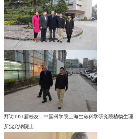
拜访1951届校友、中国科学院上海生命科学研究院植物生理
所沈允钢院士