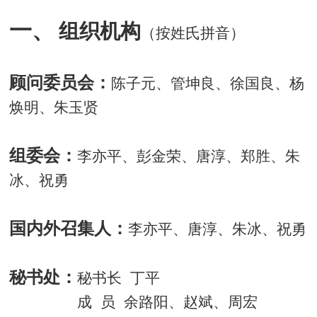
一、
组织机构
（按姓氏拼音）
顾问委员会：
陈子元、管坤良、徐国良、杨
焕明、朱玉贤
组委会：
李亦平、彭金荣、唐淳、郑胜、朱
冰、祝勇
国内外召集人：
李亦平、唐淳、朱冰、祝勇
秘书处：
秘书长
丁平
成
员
余路阳、赵斌、周宏