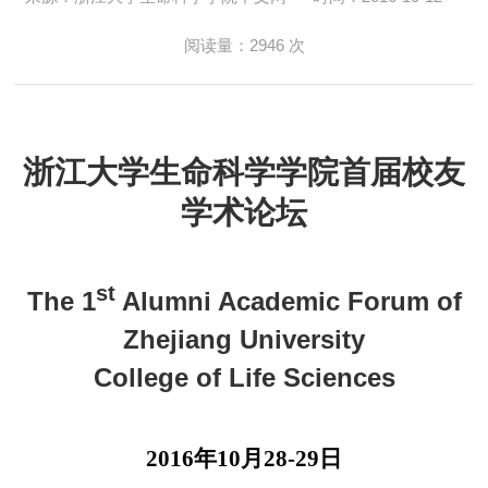
阅读量：
2946
次
浙江大学生命科学学院首届校友
学术论坛
st
The 1
Alumni Academic Forum of
Zhejiang University
College of Life Sciences
2016
年
10
月
28-29
日