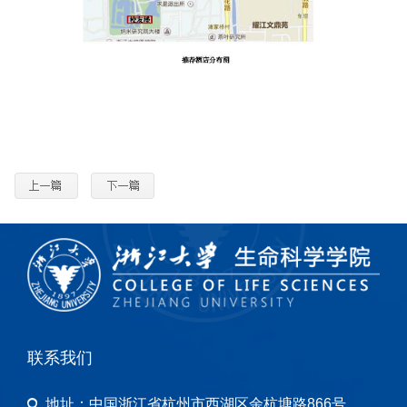
联系我们
地址：
中国浙江省杭州市西湖区余杭塘路866号