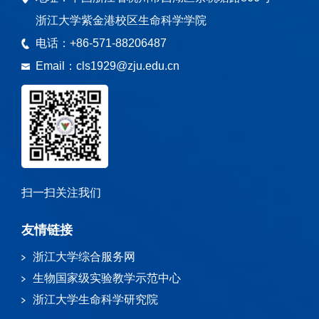
浙江大学紫金港校区生命科学学院
电话：
+86-571-88206487
Email：
cls1929@zju.edu.cn
扫一扫关注我们
友情链接
浙江大学综合服务网
生物国家级实验教学示范中心
浙江大学生命科学研究院