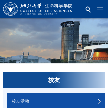
校友
校友活动