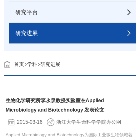
研究平台
研究进展
首页
学科
研究进展
生物化学研究所李永泉教授实验室在Applied
Microbiology and Biotechnology 发表论文
2015-03-16
浙江大学生命科学学院办公网
Applied Microbiology and Biotechnology为国际工业微生物领域著