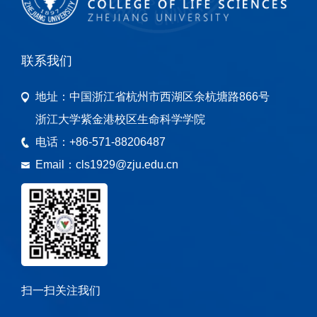
联系我们
地址：
中国浙江省杭州市西湖区余杭塘路866号
浙江大学紫金港校区生命科学学院
电话：
+86-571-88206487
Email：
cls1929@zju.edu.cn
扫一扫关注我们